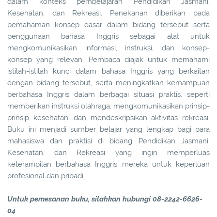
dalam konteks pembelajaran Pendidikan Jasmani,
Kesehatan, dan Rekreasi. Penekanan diberikan pada
pemahaman konsep dasar dalam bidang tersebut serta
penggunaan bahasa Inggris sebagai alat untuk
mengkomunikasikan informasi, instruksi, dan konsep-
konsep yang relevan. Pembaca diajak untuk memahami
istilah-istilah kunci dalam bahasa Inggris yang berkaitan
dengan bidang tersebut, serta meningkatkan kemampuan
berbahasa Inggris dalam berbagai situasi praktis, seperti
memberikan instruksi olahraga, mengkomunikasikan prinsip-
prinsip kesehatan, dan mendeskripsikan aktivitas rekreasi.
Buku ini menjadi sumber belajar yang lengkap bagi para
mahasiswa dan praktisi di bidang Pendidikan Jasmani,
Kesehatan, dan Rekreasi yang ingin memperluas
keterampilan berbahasa Inggris mereka untuk keperluan
profesional dan pribadi.
Untuk pemesanan buku, silahkan hubungi 08-2242-6626-
04