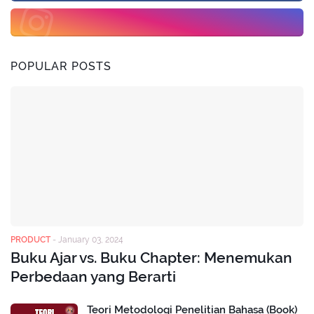
POPULAR POSTS
PRODUCT
-
January 03, 2024
Buku Ajar vs. Buku Chapter: Menemukan
Perbedaan yang Berarti
Teori Metodologi Penelitian Bahasa (Book)