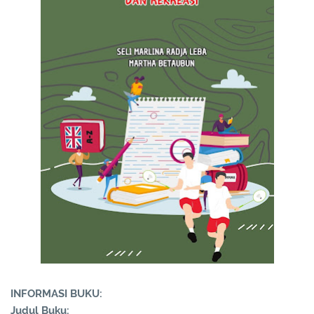
INFORMASI BUKU:
Judul Buku: