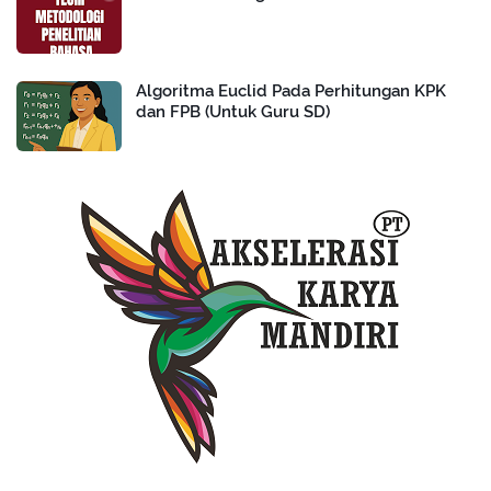
Algoritma Euclid Pada Perhitungan KPK
dan FPB (Untuk Guru SD)