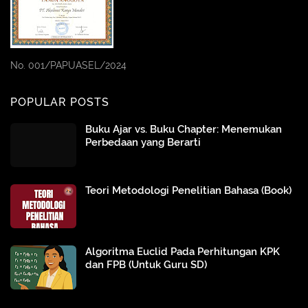
No. 001/PAPUASEL/2024
POPULAR POSTS
Buku Ajar vs. Buku Chapter: Menemukan
Perbedaan yang Berarti
Teori Metodologi Penelitian Bahasa (Book)
Algoritma Euclid Pada Perhitungan KPK
dan FPB (Untuk Guru SD)