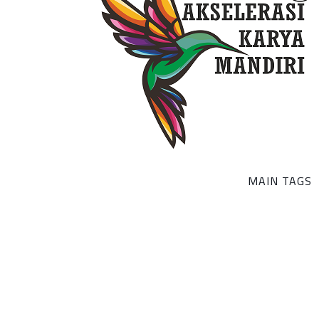
MAIN TAGS