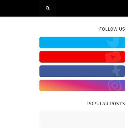
FOLLOW US
POPULAR POSTS