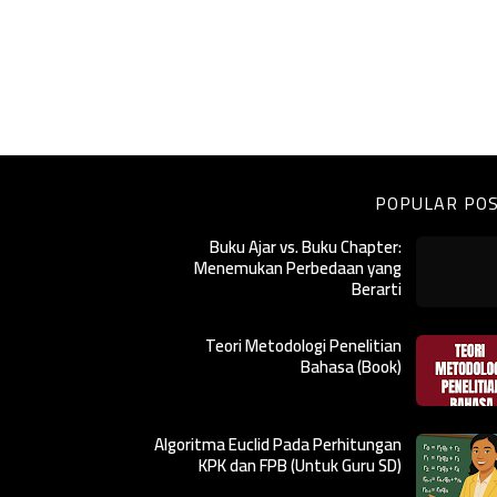
POPULAR PO
Buku Ajar vs. Buku Chapter:
Menemukan Perbedaan yang
Berarti
Teori Metodologi Penelitian
Bahasa (Book)
Algoritma Euclid Pada Perhitungan
KPK dan FPB (Untuk Guru SD)