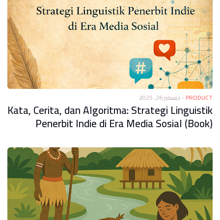
ديسمبر 26, 2025
-
PRODUCT
Kata, Cerita, dan Algoritma: Strategi Linguistik
Penerbit Indie di Era Media Sosial (Book)