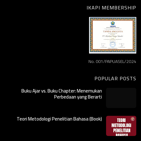
IKAPI MEMBERSHIP
No. 001/PAPUASEL/2024
POPULAR POSTS
Buku Ajar vs. Buku Chapter: Menemukan
Perbedaan yang Berarti
Teori Metodologi Penelitian Bahasa (Book)