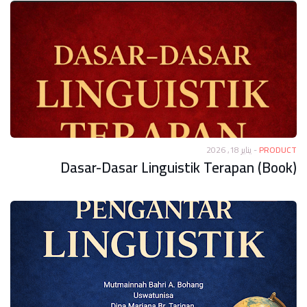
يناير 18, 2026
-
PRODUCT
Dasar-Dasar Linguistik Terapan (Book)