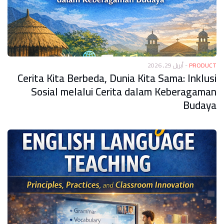
أبريل 29, 2026
-
PRODUCT
Cerita Kita Berbeda, Dunia Kita Sama: Inklusi
Sosial melalui Cerita dalam Keberagaman
Budaya