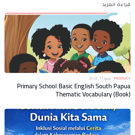
قراءة المزيد
يونيو 11, 2026
-
PRODUCT
Primary School Basic English South Papua
Thematic Vocabulary (Book)